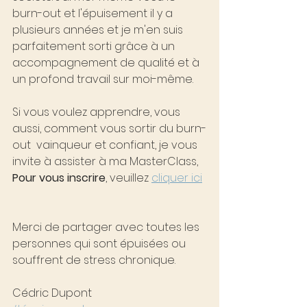
burn-out et l'épuisement il y a 
plusieurs années et je m'en suis 
parfaitement sorti grâce à un 
accompagnement de qualité et à 
un profond travail sur moi-même.
Si vous voulez apprendre, vous 
aussi, comment vous sortir du burn-
out  vainqueur et confiant, je vous 
invite à assister à ma MasterClass, 
Pour vous inscrire
, veuillez 
cliquer ici
Merci de partager avec toutes les 
personnes qui sont épuisées ou 
souffrent de stress chronique.
Cédric Dupont