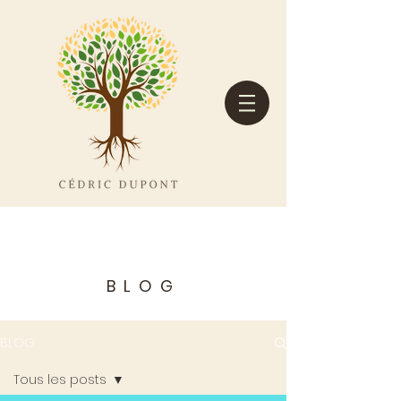
BLOG
BLOG
Tous les posts