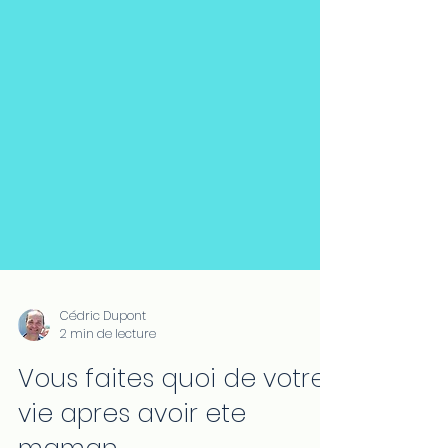
Cédric Dupont
2 min de lecture
Vous faites quoi de votre