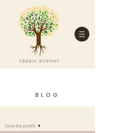
BLOG
BLOG
Tous les posts