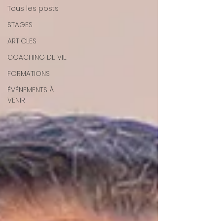
Tous les posts
STAGES
ARTICLES
COACHING DE VIE
FORMATIONS
ÉVÉNEMENTS À
VENIR