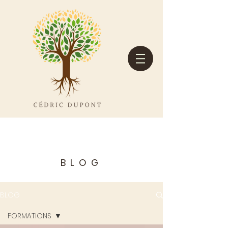
BLOG
BLOG
FORMATIONS