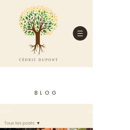
BLOG
BLOG
Tous les posts