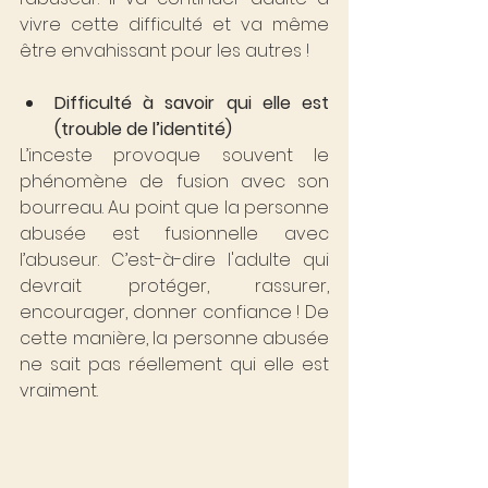
vivre cette difficulté et va même 
être envahissant pour les autres !
Difficulté à savoir qui elle est 
(trouble de l’identité)
L’inceste provoque souvent le 
phénomène de fusion avec son 
bourreau. Au point que la personne 
abusée est fusionnelle avec 
l’abuseur. C’est-à-dire l'adulte qui 
devrait protéger, rassurer, 
encourager, donner confiance ! De 
cette manière, la personne abusée 
ne sait pas réellement qui elle est 
vraiment.