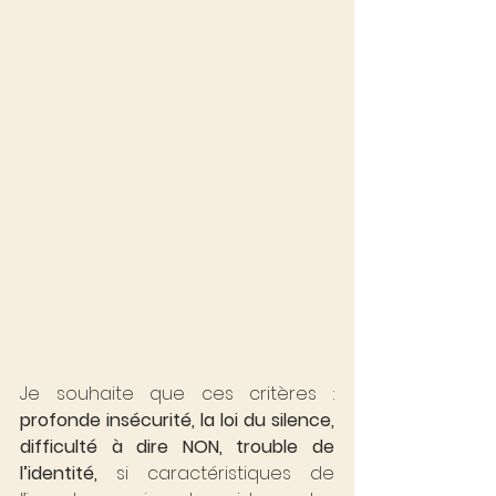
Je souhaite que ces critères : 
profonde insécurité, la loi du silence, 
difficulté à dire NON, trouble de 
l’identité,
 si caractéristiques de 