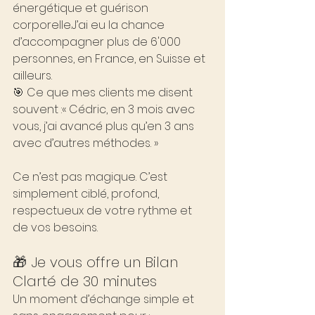
énergétique et guérison 
corporelle.J’ai eu la chance 
d’accompagner plus de 6'000 
personnes, en France, en Suisse et 
ailleurs.
🎯 Ce que mes clients me disent 
souvent :« Cédric, en 3 mois avec 
vous, j’ai avancé plus qu’en 3 ans 
avec d’autres méthodes. »
Ce n’est pas magique. C’est 
simplement ciblé, profond, 
respectueux de votre rythme et 
de vos besoins.
🎁 Je vous offre un Bilan 
Clarté de 30 minutes
Un moment d’échange simple et 