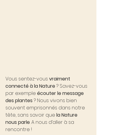
Vous sentez-vous 
vraiment 
connecté à la Nature
 ? Savez-vous 
par exemple 
écouter le message 
des plantes 
? Nous vivons bien 
souvent emprisonnés dans notre 
tête, sans savoir que 
la Nature 
nous parle
. A nous d’aller à sa 
rencontre !