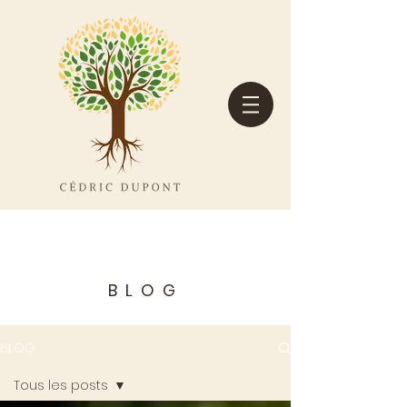
BLOG
BLOG
Tous les posts