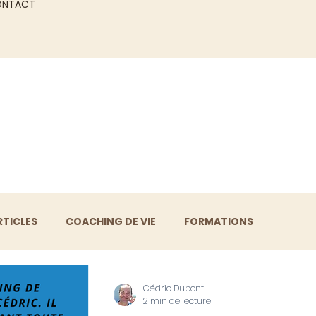
ONTACT
RTICLES
COACHING DE VIE
FORMATIONS
Cédric Dupont
2 min de lecture