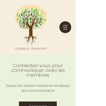
Connectez-vous pour
communiquer avec les
membres
Suivez les autres membres et laissez
des commentaires.