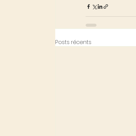
Posts récents