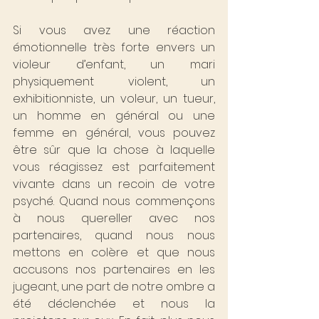
Si vous avez une réaction 
émotionnelle très forte envers un 
violeur d’enfant, un mari 
physiquement violent, un 
exhibitionniste, un voleur, un tueur, 
un homme en général ou une 
femme en général, vous pouvez 
être sûr que la chose à laquelle 
vous réagissez est parfaitement 
vivante dans un recoin de votre 
psyché. Quand nous commençons 
à nous quereller avec nos 
partenaires, quand nous nous 
mettons en colère et que nous 
accusons nos partenaires en les 
jugeant, une part de notre ombre a 
été déclenchée et nous la 