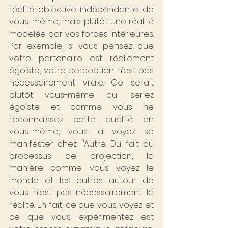
réalité objective indépendante de 
vous-même, mais plutôt une réalité 
modelée par vos forces intérieures. 
Par exemple, si vous pensez que 
votre partenaire est réellement 
égoïste, votre perception n’est pas 
nécessairement vraie. Ce serait 
plutôt vous-même qui seriez 
égoïste et comme vous ne 
reconnaissez cette qualité en 
vous-même, vous la voyez se 
manifester chez l’Autre. Du fait du 
processus de projection, la 
manière comme vous voyez le 
monde et les autres autour de 
vous n’est pas nécessairement la 
réalité. En fait, ce que vous voyez et 
ce que vous expérimentez est 