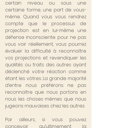
certain niveau ou sous une 
certaine forme, une part de vous-
même. Quand vous vous rendrez 
compte que le processus de 
projection est en lui-même une 
défense inconsciente pour ne pas 
vous voir réellement, vous pourrez 
évaluer la difficulté à reconnaître 
vos projections et revendiquer les 
qualités ou traits des autres ayant 
déclenché votre réaction comme 
étant les vôtres. La grande majorité 
d’entre nous préférons ne pas 
reconnaître que nous portons en 
nous les choses mêmes que nous 
jugeons mauvaises chez les autres.
Par ailleurs, si vous pouvez 
concevoir qu’ultimement la 