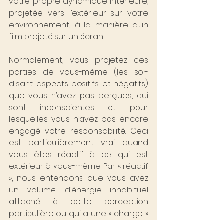
votre propre dynamique intérieure, 
projetée vers l’extérieur sur votre 
environnement, à la manière d’un 
film projeté sur un écran.
Normalement, vous projetez des 
parties de vous-même (les soi-
disant aspects positifs et négatifs) 
que vous n’avez pas perçues, qui 
sont inconscientes et pour 
lesquelles vous n’avez pas encore 
engagé votre responsabilité. Ceci 
est particulièrement vrai quand 
vous êtes réactif à ce qui est 
extérieur à vous-même. Par « réactif 
», nous entendons que vous avez 
un volume d’énergie inhabituel 
attaché à cette perception 
particulière ou qui a une « charge » 