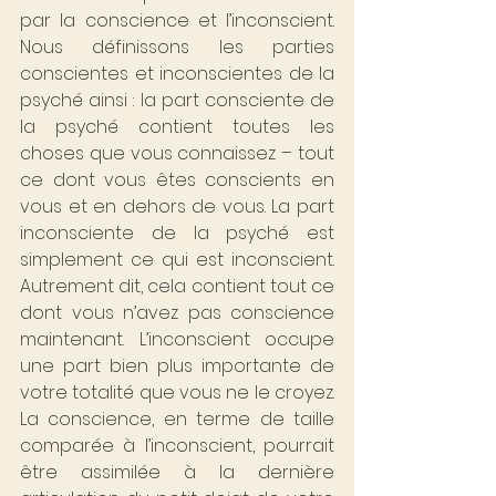
par la conscience et l’inconscient. 
Nous définissons les parties 
conscientes et inconscientes de la 
psyché ainsi : la part consciente de 
la psyché contient toutes les 
choses que vous connaissez – tout 
ce dont vous êtes conscients en 
vous et en dehors de vous. La part 
inconsciente de la psyché est 
simplement ce qui est inconscient. 
Autrement dit, cela contient tout ce 
dont vous n’avez pas conscience 
maintenant. L’inconscient occupe 
une part bien plus importante de 
votre totalité que vous ne le croyez. 
La conscience, en terme de taille 
comparée à l’inconscient, pourrait 
être assimilée à la dernière 