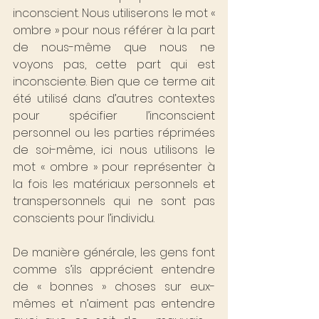
inconscient. Nous utiliserons le mot « 
ombre » pour nous référer à la part 
de nous-même que nous ne 
voyons pas, cette part qui est 
inconsciente. Bien que ce terme ait 
été utilisé dans d’autres contextes 
pour spécifier l’inconscient 
personnel ou les parties réprimées 
de soi-même, ici nous utilisons le 
mot « ombre » pour représenter à 
la fois les matériaux personnels et 
transpersonnels qui ne sont pas 
conscients pour l’individu.
De manière générale, les gens font 
comme s’ils apprécient entendre 
de « bonnes » choses sur eux-
mêmes et n’aiment pas entendre 