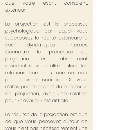
que votre esprit conscient, 
extérieur.
La projection est le processus 
psychologique par lequel vous 
superposez la réalité extérieure à 
vos dynamiques internes. 
Connaître le processus de 
projection est absolument 
essentiel si vous allez utiliser les 
relations humaines comme outil 
pour devenir conscient. Si vous 
n’êtes pas conscient du processus 
de projection, avoir une relation 
pour « s’éveiller » est difficile.
Le résultat de la projection est que 
ce que vous percevez autour de 
vous n’est pas nécessairement une 