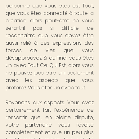
personne que vous êtes est Tout, 
que vous êtes connecté à toute la 
création, alors peut-être ne vous 
sera-t-il pas si difficile de 
reconnaître que vous devez être 
aussi relié à ces expressions des 
forces de vies que vous 
désapprouvez. Si au final vous êtes 
un avec Tout Ce Qui Est, alors vous 
ne pouvez pas être uni seulement 
avec les aspects que vous 
préférez. Vous êtes un avec tout.
Revenons aux aspects. Vous avez 
certainement fait l’expérience de 
ressentir que, en pleine dispute, 
votre partenaire vous révolte 
complètement et que, un peu plus 