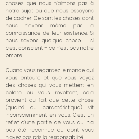
choses que nous n’aimons pas à 
notre sujet ou que nous essayons 
de cacher. Ce sont les choses dont 
nous n’avons même pas la 
connaissance de leur existence. Si 
nous savons quelque chose – si 
c’est conscient – ce n’est pas notre 
ombre.
Quand vous regardez le monde qui 
vous entoure et que vous voyez 
des choses qui vous mettent en 
colère ou vous révoltent, cela 
provient du fait que cette chose 
(qualité ou caractéristique) vit 
inconsciemment en vous. C’est un 
reflet d’une partie de vous qui n’a 
pas été reconnue ou dont vous 
n’avez pas pris la responsabilité.