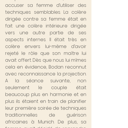
accuser sa femme d’utiliser des 
techniques semblables. La colère 
dirigée contre sa femme était en 
fait une colère intérieure dirigée 
vers une autre partie de ses 
aspects internes. Il était très en 
colère envers lui-même d’avoir 
rejeté le rôle que son maître lui 
avait offert. Dès que nous lui mîmes 
cela en évidence, Bodan reconnut 
avec reconnaissance la projection. 
A la séance suivante, non 
seulement le couple était 
beaucoup plus en harmonie et en 
plus ils étaient en train de planifier 
leur première soirée de techniques 
traditionnelles de guérison 
africaines à Munich. De plus, sa 