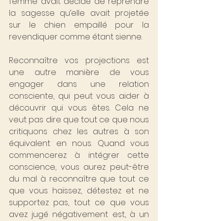
femme avait décidé de reprendre 
la sagesse qu’elle avait projetée 
sur le chien empaillé pour la 
revendiquer comme étant sienne.
Reconnaître vos projections est 
une autre manière de vous 
engager dans une relation 
consciente, qui peut vous aider à 
découvrir qui vous êtes. Cela ne 
veut pas dire que tout ce que nous 
critiquons chez les autres à son 
équivalent en nous. Quand vous 
commencerez à intégrer cette 
conscience, vous aurez peut-être 
du mal à reconnaître que tout ce 
que vous haïssez, détestez et ne 
supportez pas, tout ce que vous 
avez jugé négativement est, à un 