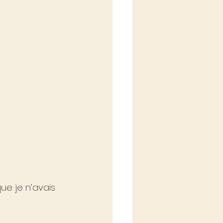
ue je n’avais 