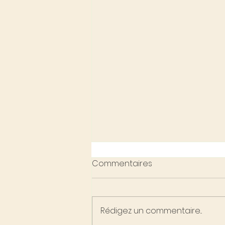
Commentaires
Rédigez un commentaire...