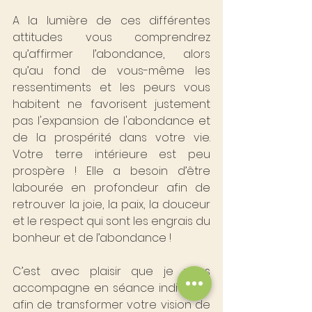
A la lumière de ces différentes 
attitudes vous comprendrez 
qu’affirmer l’abondance, alors 
qu’au fond de vous-même les 
ressentiments et les peurs vous 
habitent ne favorisent justement 
pas l'expansion de l'abondance et 
de la prospérité dans votre vie. 
Votre terre intérieure est peu 
prospère ! Elle a besoin d’être 
labourée en profondeur afin de 
retrouver la joie, la paix, la douceur 
et le respect qui sont les engrais du 
bonheur et de l’abondance !
C’est avec plaisir que je vous 
accompagne en séance individuel 
afin de transformer votre vision de 