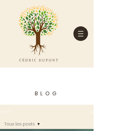
BLOG
BLOG
Tous les posts