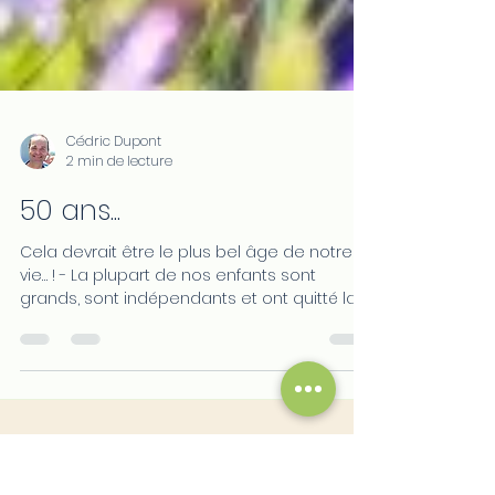
Cédric Dupont
2 min de lecture
50 ans...
Cela devrait être le plus bel âge de notre
vie… ! - La plupart de nos enfants sont
grands, sont indépendants et ont quitté la
maison. -...