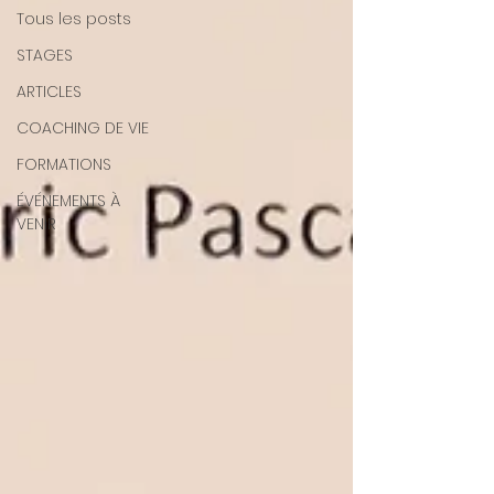
Tous les posts
STAGES
ARTICLES
COACHING DE VIE
FORMATIONS
ÉVÉNEMENTS À
VENIR