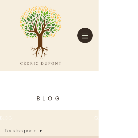
BLOG
BLOG
Tous les posts