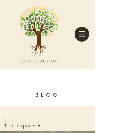
BLOG
BLOG
Tous les posts