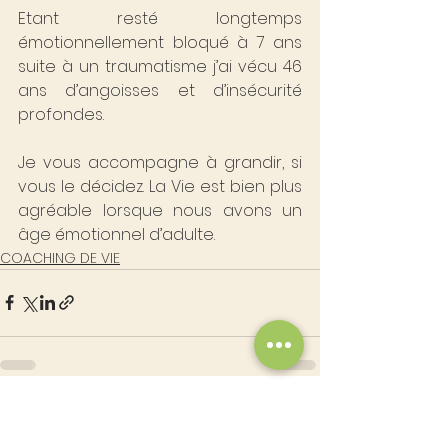
Etant resté longtemps 
émotionnellement bloqué à 7 ans 
suite à un traumatisme j’ai vécu 46 
ans d’angoisses et d’insécurité 
profondes.
Je vous accompagne à grandir, si 
vous le décidez. La Vie est bien plus 
agréable lorsque nous avons un 
âge émotionnel d’adulte.
COACHING DE VIE
Voir tout
Posts récents