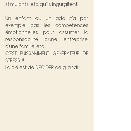
stimulants, etc. qu'ils ingurgitent.
Un enfant ou un ado n’a par 
exemple pas les compétences 
émotionnelles pour assumer la 
responsabilité d’une entreprise, 
d’une famille, etc.
C’EST PUISSAMMENT GENERATEUR DE 
STRESS !!!
La clé est de DECIDER de grandir.