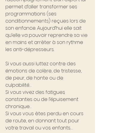
permet d’aller transformer ses 
programmations (ses 
conditionnements) reçues lors de 
son enfance. Aujourd’hui elle sait 
qu’elle va pouvoir reprendre sa vie 
en mains et arrêter à son rythme 
les anti-dépresseurs.
Si vous aussi luttez contre des 
émotions de colère, de tristesse, 
de peur, de honte ou de 
culpabilité…
Si vous vivez des fatigues 
constantes ou de l’épuisement 
chronique…
Si vous vous êtes perdu en cours 
de route, en donnant tout pour 
votre travail ou vos enfants…