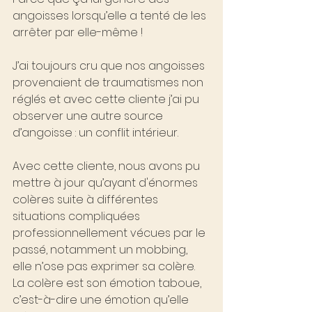
angoisses lorsqu’elle a tenté de les 
arrêter par elle-même !
J’ai toujours cru que nos angoisses 
provenaient de traumatismes non 
réglés et avec cette cliente j’ai pu 
observer une autre source 
d’angoisse : un conflit intérieur.
Avec cette cliente, nous avons pu 
mettre à jour qu’ayant d'énormes 
colères suite à différentes 
situations compliquées 
professionnellement vécues par le 
passé, notamment un mobbing, 
elle n’ose pas exprimer sa colère. 
La colère est son émotion taboue, 
c’est-à-dire une émotion qu’elle 