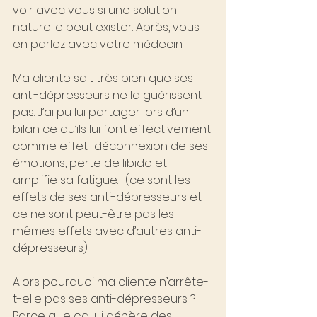
voir avec vous si une solution 
naturelle peut exister. Après, vous 
en parlez avec votre médecin.
Ma cliente sait très bien que ses 
anti-dépresseurs ne la guérissent 
pas. J’ai pu lui partager lors d’un 
bilan ce qu’ils lui font effectivement 
comme effet : déconnexion de ses 
émotions, perte de libido et 
amplifie sa fatigue… (ce sont les 
effets de ses anti-dépresseurs et 
ce ne sont peut-être pas les 
mêmes effets avec d’autres anti-
dépresseurs).
Alors pourquoi ma cliente n’arrête-
t-elle pas ses anti-dépresseurs ?
Parce que ça lui génère des 