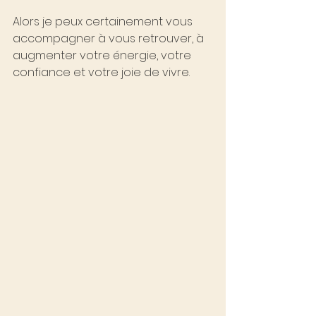
Alors je peux certainement vous 
accompagner à vous retrouver, à 
augmenter votre énergie, votre 
confiance et votre joie de vivre.