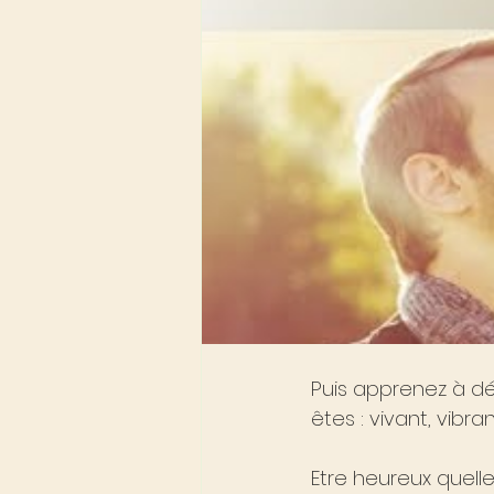
Puis apprenez à dé
êtes : vivant, vibran
Etre heureux quelle