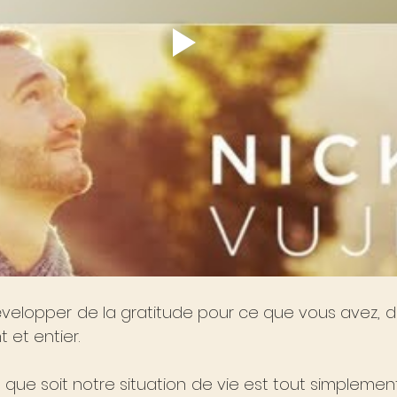
velopper de la gratitude pour ce que vous avez, d
t et entier.
 que soit notre situation de vie est tout simplement 