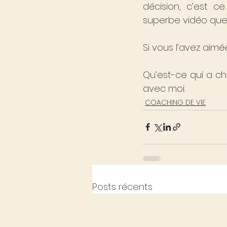
décision, c’est c
superbe vidéo que
Si vous l’avez aim
Qu’est-ce qui a c
avec moi.
COACHING DE VIE
Posts récents